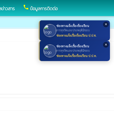
call
ูลข่าวสาร
ข้อมูลการติดต่อ
✕
ช่องทางแจ้งเรื่องร้องเรียน
การทุจริตและประพฤติมิชอบ
ช่องทางแจ้งเรื่องร้องเรียน ป.ป.ช.
✕
ช่องทางแจ้งเรื่องร้องเรียน
การทุจริตและประพฤติมิชอบ
ช่องทางแจ้งเรื่องร้องเรียน ป.ป.ท.