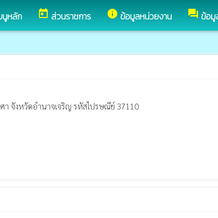
today
info
forum
มนูหลัก
ส่วนราชการ
ข้อมูลหน่วยงาน
ข้อม
วงศา จังหวัดอำนาจเจริญ รหัสไปรษณีย์ 37110
